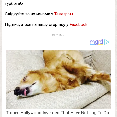
турбота!».
Слідкуйте за новинами у
Телеграм
Підписуйтеся на нашу сторінку у
Facebook
РЕКЛАМА: