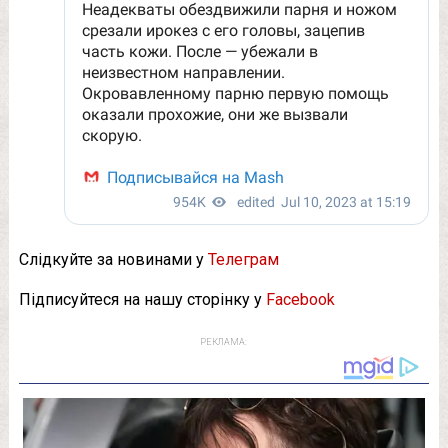
Слідкуйте за новинами у
Телеграм
Підписуйтеся на нашу сторінку у
Facebook
РЕКЛАМА: