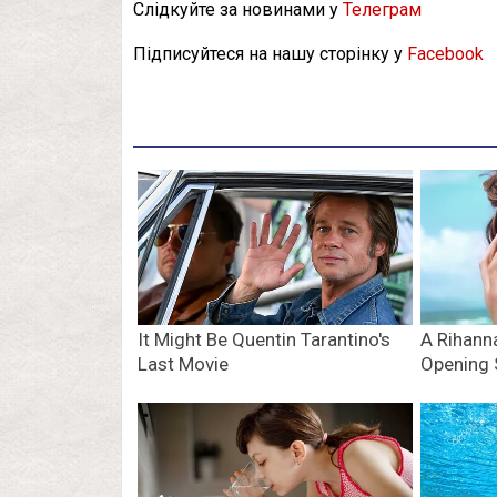
Слідкуйте за новинами у
Телеграм
Підписуйтеся на нашу сторінку у
Facebook