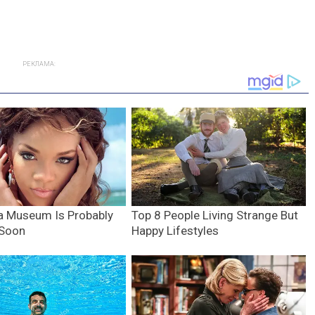
РЕКЛАМА: