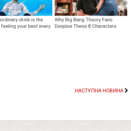
НАСТУПНА НОВИНА