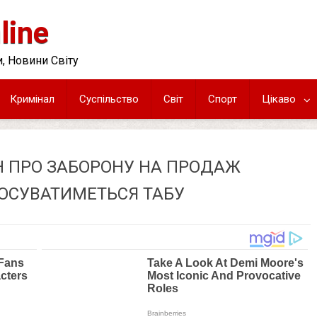
line
, Новини Світу
Кримінал
Суспільство
Світ
Спорт
Цікаво
Н ПРО ЗАБОРОНУ НА ПРОДАЖ
ТОСУВАТИМЕТЬСЯ ТАБУ