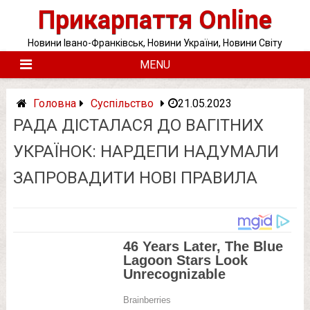
Skip
Прикарпаття Online
to
content
Новини Івано-Франківськ, Новини України, Новини Світу
MENU
Головна
Суспільство
21.05.2023
РАДА ДІСТАЛАСЯ ДО ВАГІТНИХ
УКРАЇНОК: НАРДЕПИ НАДУМАЛИ
ЗАПРОВАДИТИ НОВІ ПРАВИЛА