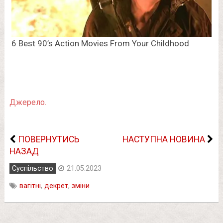
Джерело.
ПОВЕРНУТИСЬ
НАСТУПНА НОВИНА
НАЗАД
Суспільство
21.05.2023
вагітні
,
декрет
,
зміни