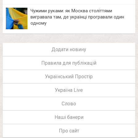
Чужими руками: як Москва століттями
вигравала там, де українці програвали один
одному
Додати новину
Правила для публікацій
Український Простір
Україна Live
Слово
Наші банери
Про сайт