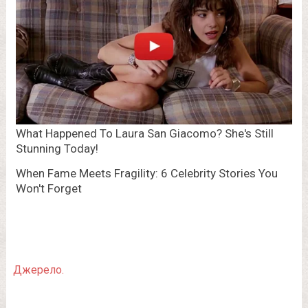
Джерело.