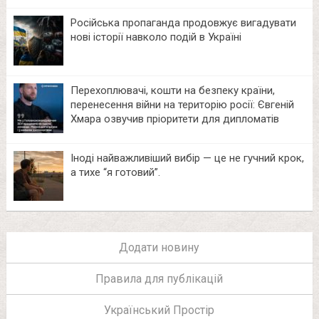
Російська пропаганда продовжує вигадувати
нові історії навколо подій в Україні
Перехоплювачі, кошти на безпеку країни,
перенесення війни на територію росії: Євгеній
Хмара озвучив пріоритети для дипломатів
Іноді найважливіший вибір — це не гучний крок,
а тихе “я готовий”.
Додати новину
Правила для публікацій
Український Простір