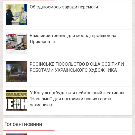
Об‘єднюємось заради перемоги
Важливий тренінг для молоді пройшов на
Прикарпатті.
РОСІЙСЬКЕ ПОСОЛЬСТВО В США ОСВІТИЛИ
РОБОТАМИ УКРАЇНСЬКОГО ХУДОЖНИКА
У Калуші відбудеться неймовірний фестиваль
“Назламні” для підтримки наших героїв-
захисників
Головні новини