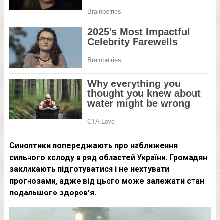
Синоптики попереджають про наближення
сильного холоду в ряд областей України. Громадян
закликають підготуватися і не нехтувати
прогнозами, адже від цього може залежати стан
подальшого здоров’я.