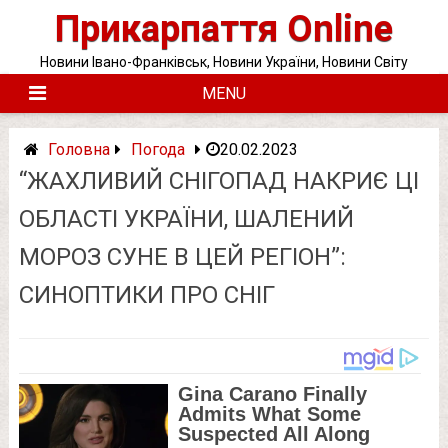
Skip
Прикарпаття Online
to
content
Новини Івано-Франківськ, Новини України, Новини Світу
MENU
Головна
Погода
20.02.2023
“ЖАХЛИВИЙ СНІГОПАД НАКРИЄ ЦІ
ОБЛАСТІ УКРАЇНИ, ШАЛЕНИЙ
МОРОЗ СУНЕ В ЦЕЙ РЕГІОН”:
СИНОПТИКИ ПРО СНІГ