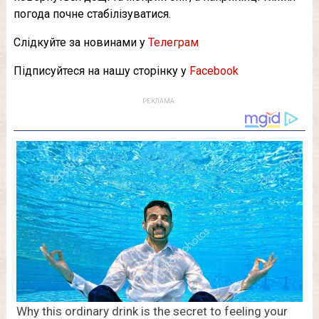
погода почне стабілізуватися.
Слідкуйте за новинами у
Телеграм
Підписуйтеся на нашу сторінку у
Facebook
РЕКЛАМА: