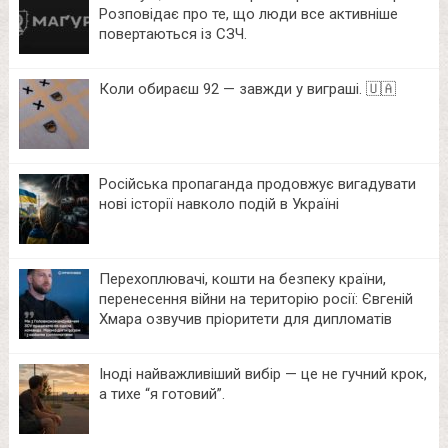
Розповідає про те, що люди все активніше
повертаються із СЗЧ.
Коли обираєш 92 — завжди у виграші. 🇺🇦
Російська пропаганда продовжує вигадувати
нові історії навколо подій в Україні
Перехоплювачі, кошти на безпеку країни,
перенесення війни на територію росії: Євгеній
Хмара озвучив пріоритети для дипломатів
Іноді найважливіший вибір — це не гучний крок,
а тихе “я готовий”.