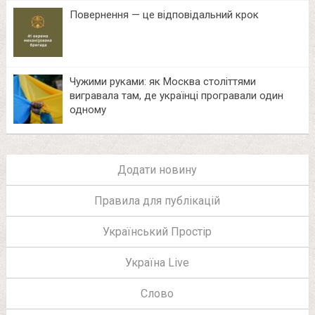
Повернення — це відповідальний крок
Чужими руками: як Москва століттями
вигравала там, де українці програвали один
одному
Додати новину
Правила для публікацій
Український Простір
Україна Live
Слово