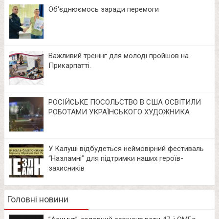
Об‘єднюємось заради перемоги
Важливий тренінг для молоді пройшов на
Прикарпатті.
РОСІЙСЬКЕ ПОСОЛЬСТВО В США ОСВІТИЛИ
РОБОТАМИ УКРАЇНСЬКОГО ХУДОЖНИКА
У Калуші відбудеться неймовірний фестиваль
“Назламні” для підтримки наших героїв-
захисників
Головні новини