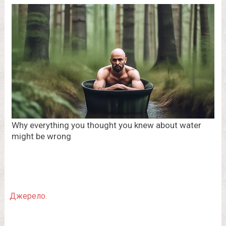
Джерело.