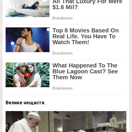
Велике нещастя.