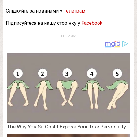
Слідкуйте за новинами у
Телеграм
Підписуйтеся на нашу сторінку у
Facebook
РЕКЛАМА: