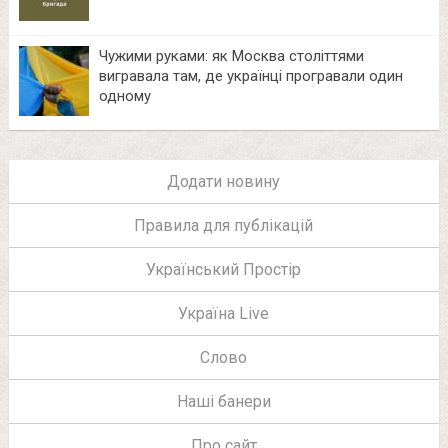
Чужими руками: як Москва століттями
вигравала там, де українці програвали один
одному
Додати новину
Правила для публікацій
Український Простір
Україна Live
Слово
Наші банери
Про сайт