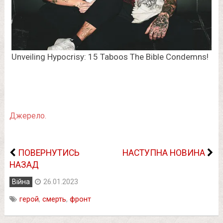
Джерело.
ПОВЕРНУТИСЬ
НАСТУПНА НОВИНА
НАЗАД
Війна
26.01.2023
герой
,
смерть
,
фронт