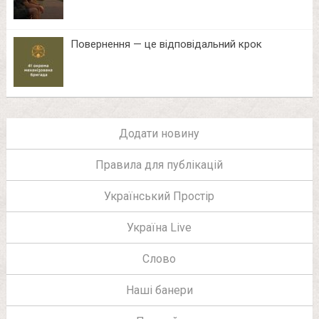
Повернення — це відповідальний крок
Додати новину
Правила для публікацій
Український Простір
Україна Live
Слово
Наші банери