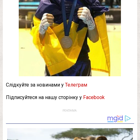
Слідкуйте за новинами у
Телеграм
Підписуйтеся на нашу сторінку у
Facebook
РЕКЛАМА: