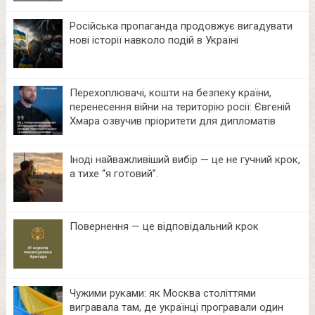
Російська пропаганда продовжує вигадувати
нові історії навколо подій в Україні
Перехоплювачі, кошти на безпеку країни,
перенесення війни на територію росії: Євгеній
Хмара озвучив пріоритети для дипломатів
Іноді найважливіший вибір — це не гучний крок,
а тихе “я готовий”.
Повернення — це відповідальний крок
Чужими руками: як Москва століттями
вигравала там, де українці програвали один