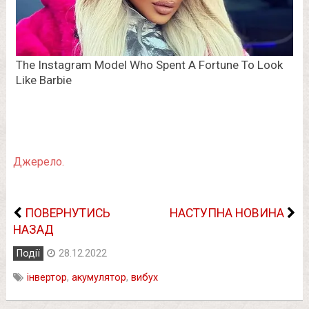
Джерело.
ПОВЕРНУТИСЬ
НАСТУПНА НОВИНА
НАЗАД
Події
28.12.2022
інвертор
,
акумулятор
,
вибух