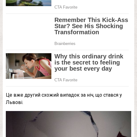
Це вже другий схожий випадок за ніч, що стався у
Львові.