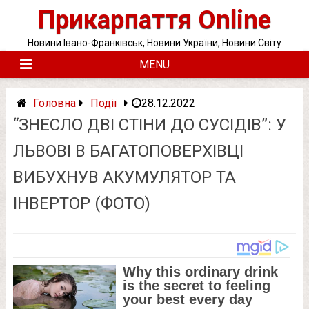
Skip
Прикарпаття Online
to
content
Новини Івано-Франківськ, Новини України, Новини Світу
MENU
Головна
Події
28.12.2022
“ЗНЕСЛО ДВІ СТІНИ ДО СУСІДІВ”: У
ЛЬВОВІ В БАГАТОПОВЕРХІВЦІ
ВИБУХНУВ АКУМУЛЯТОР ТА
ІНВЕРТОР (ФОТО)