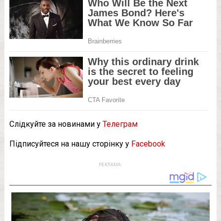
Слідкуйте за новинами у
Телеграм
Підписуйтеся на нашу сторінку у
Facebook
РЕКЛАМА: