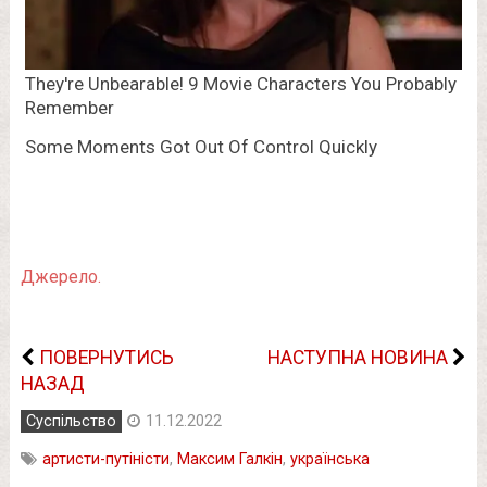
Джерело.
ПОВЕРНУТИСЬ
НАСТУПНА НОВИНА
НАЗАД
Суспільство
11.12.2022
артисти-путіністи
,
Максим Галкін
,
українська