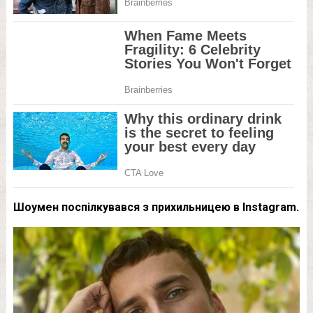
Шоумен поспілкувався з прихильницею в Instagram.