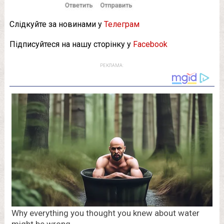
Слідкуйте за новинами у
Телеграм
Підписуйтеся на нашу сторінку у
Facebook
РЕКЛАМА: