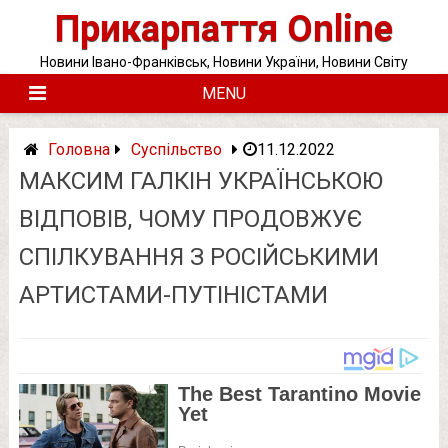
Skip
Прикарпаття Online
to
content
Новини Івано-Франківськ, Новини України, Новини Світу
MENU
Головна
Суспільство
11.12.2022
МАКСИМ ГАЛКІН УКРАЇНСЬКОЮ
ВІДПОВІВ, ЧОМУ ПРОДОВЖУЄ
СПІЛКУВАННЯ З РОСІЙСЬКИМИ
АРТИСТАМИ-ПУТІНІСТАМИ