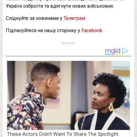
Україні озброїти та вдягнути нових військових.
Слідкуйте за новинами у
Телеграм
Підписуйтеся на нашу сторінку у
Facebook
РЕКЛАМА: