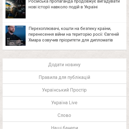
Російська пропаганда продовжує вигадувати
нові історії навколо подій в Україні
Перехоплювачі, кошти на безпеку країни,
перенесення війни на територію росії: Євгеній
Хмара озвучив пріоритети для дипломатів
Додати новину
Правила для публікацій
Український Простір
Україна Live
Слово
Наші банери