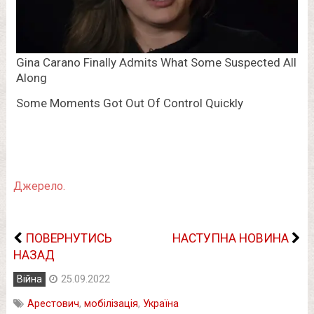
Джерело.
ПОВЕРНУТИСЬ
НАСТУПНА НОВИНА
НАЗАД
Війна
25.09.2022
Арестович
,
мобілізація
,
Україна