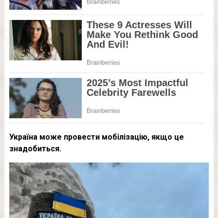
Україна може провести мобілізацію, якщо це
знадобиться.