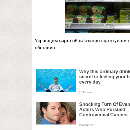
Українцям варто обов`язково підготувати 
обставин.