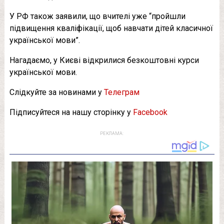
У РФ також заявили, що вчителі уже “пройшли
підвищення кваліфікації, щоб навчати дітей класичної
української мови”.
Нагадаємо, у Києві відкрилися безкоштовні курси
української мови.
Слідкуйте за новинами у
Телеграм
Підписуйтеся на нашу сторінку у
Facebook
РЕКЛАМА: