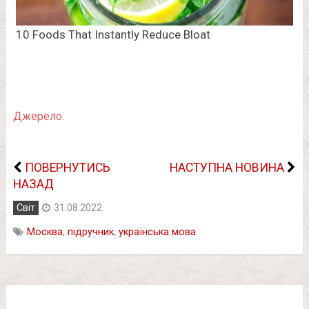
Джерело.
ПОВЕРНУТИСЬ
НАСТУПНА НОВИНА
НАЗАД
Світ
31.08.2022
Москва
,
підручник
,
українська мова