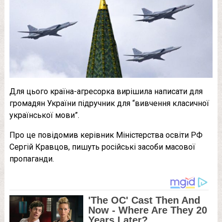
Для цього країна-агресорка вирішила написати для
громадян України підручник для “вивчення класичної
української мови”.
Про це повідомив керівник Міністерства освіти РФ
Сергій Кравцов, пишуть російські засоби масової
пропаганди.