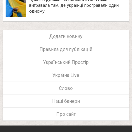
вигравала там, де українці програвали один
одному
Додати новину
Правила для публікацій
Український Простір
Україна Live
Слово
Наші банери
Про сайт