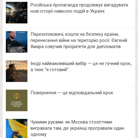
Російська пропаганда продовжує вигадувати
нові історії навколо подій в Україні
Перехоплювачі, кошти на безпеку країни,
перенесення війни на територію росії: Євгеній
Хмара озвучив пріоритети для дипломатів
Іноді найважливіший вибір — це не гучний крок,
а тихе “я готовий”.
Повернення — це відповідальний крок
Чужими руками: як Москва століттями
вигравала там, де українці програвали один
одному