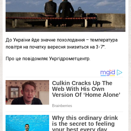
До України йде значне похолодання – температура
повітря на початку вересня знизиться на 3-7°.
Про це повідомляє Укргідрометцентр.