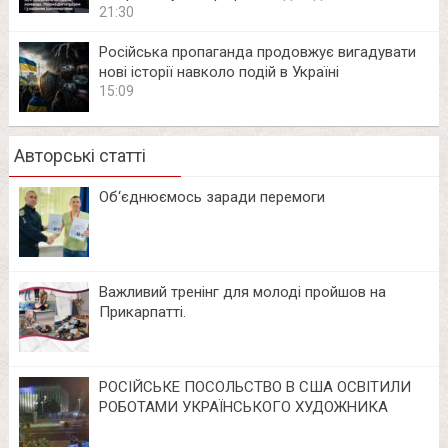
21:30
Російська пропаганда продовжує вигадувати
нові історії навколо подій в Україні
15:09
Авторські статті
Об‘єднюємось заради перемоги
Важливий тренінг для молоді пройшов на
Прикарпатті.
РОСІЙСЬКЕ ПОСОЛЬСТВО В США ОСВІТИЛИ
РОБОТАМИ УКРАЇНСЬКОГО ХУДОЖНИКА