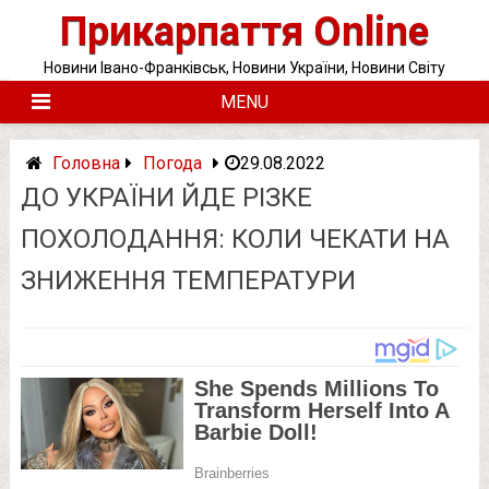
Skip
Прикарпаття Online
to
content
Новини Івано-Франківськ, Новини України, Новини Світу
MENU
Головна
Погода
29.08.2022
ДО УКРАЇНИ ЙДЕ РІЗКЕ
ПОХОЛОДАННЯ: КОЛИ ЧЕКАТИ НА
ЗНИЖЕННЯ ТЕМПЕРАТУРИ