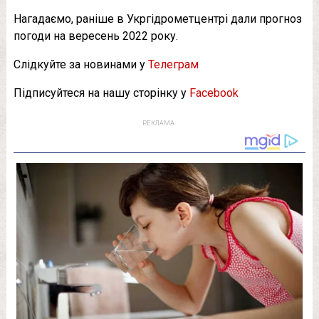
Нагадаємо, раніше в Укргідрометцентрі дали прогноз
погоди на вересень 2022 року.
Слідкуйте за новинами у
Телеграм
Підписуйтеся на нашу сторінку у
Facebook
РЕКЛАМА: