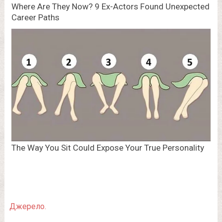
Джерело.