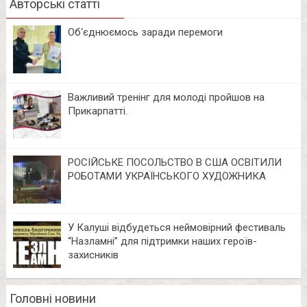
Авторські статті
Об‘єднюємось заради перемоги
Важливий тренінг для молоді пройшов на
Прикарпатті.
РОСІЙСЬКЕ ПОСОЛЬСТВО В США ОСВІТИЛИ
РОБОТАМИ УКРАЇНСЬКОГО ХУДОЖНИКА
У Калуші відбудеться неймовірний фестиваль
“Назламні” для підтримки наших героїв-
захисників
Головні новини