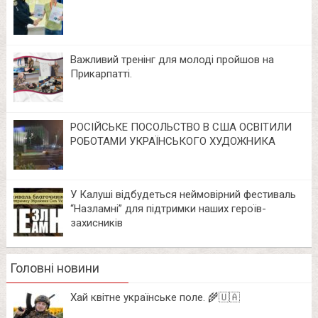
Важливий тренінг для молоді пройшов на
Прикарпатті.
РОСІЙСЬКЕ ПОСОЛЬСТВО В США ОСВІТИЛИ
РОБОТАМИ УКРАЇНСЬКОГО ХУДОЖНИКА
У Калуші відбудеться неймовірний фестиваль
“Назламні” для підтримки наших героїв-
захисників
Головні новини
Хай квітне українське поле. 🌾🇺🇦