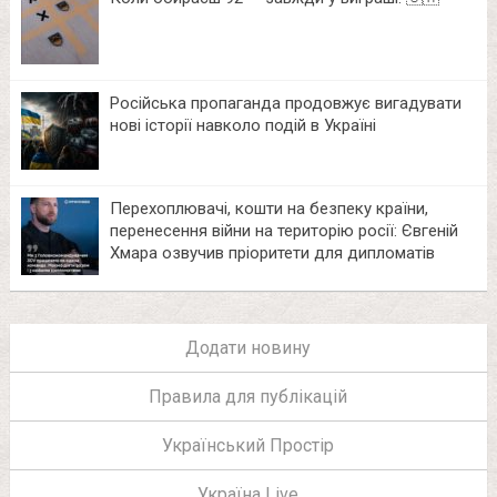
Російська пропаганда продовжує вигадувати
нові історії навколо подій в Україні
Перехоплювачі, кошти на безпеку країни,
перенесення війни на територію росії: Євгеній
Хмара озвучив пріоритети для дипломатів
Додати новину
Правила для публікацій
Український Простір
Україна Live