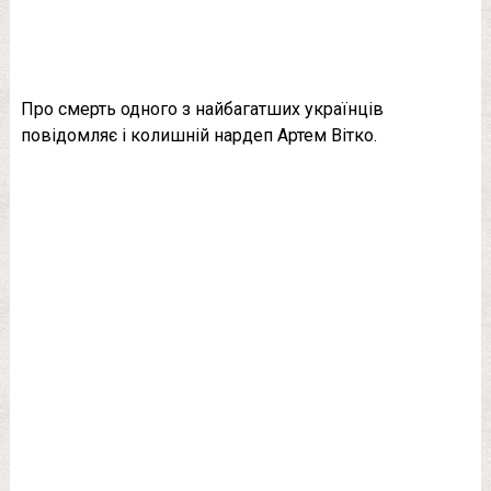
Про смерть одного з найбагатших українців
повідомляє і колишній нардеп Артем Вітко.