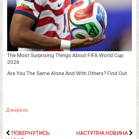
Джерело.
ПОВЕРНУТИСЬ
НАСТУПНА НОВИНА