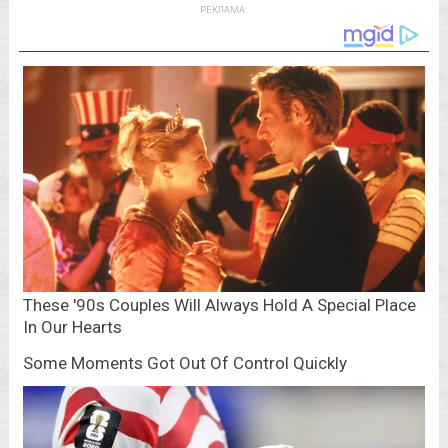
РЕКЛАМА: