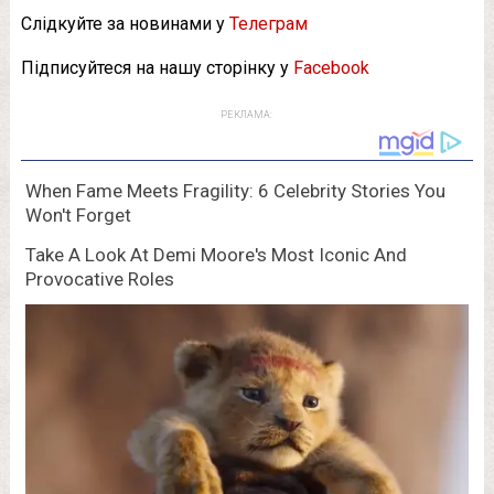
Слідкуйте за новинами у
Телеграм
Підписуйтеся на нашу сторінку у
Facebook
РЕКЛАМА: