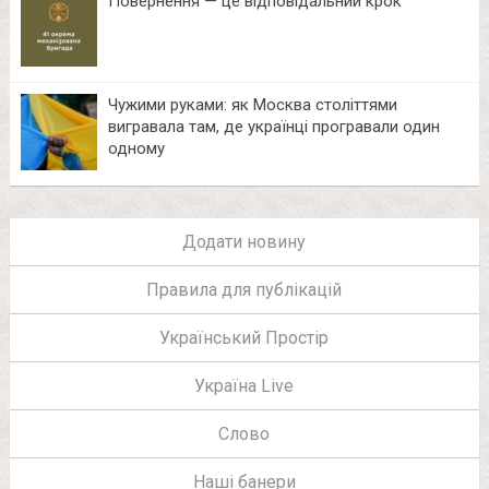
Повернення — це відповідальний крок
Чужими руками: як Москва століттями
вигравала там, де українці програвали один
одному
Додати новину
Правила для публікацій
Український Простір
Україна Live
Слово
Наші банери