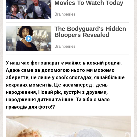
У наш час фотоапарат є майже в кожній родині.
Адже саме за допомогою нього ми можемо
зберегти, не лише у своїх спогадах, якнайбільше
яскравих моментів. Це насамперед : день
народження, Новий рік, зустріч з друзями,
народження дитини та інше. Та хіба є мало
приводів для фото!?