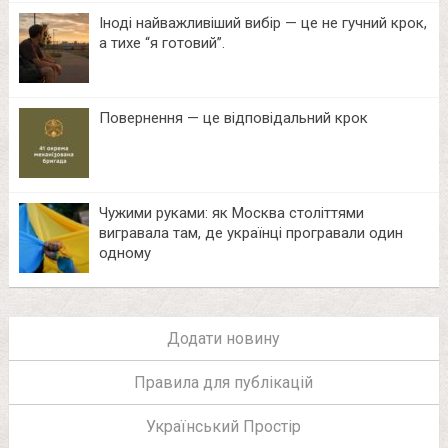
Іноді найважливіший вибір — це не гучний крок,
а тихе “я готовий”.
Повернення — це відповідальний крок
Чужими руками: як Москва століттями
вигравала там, де українці програвали один
одному
Додати новину
Правила для публікацій
Український Простір