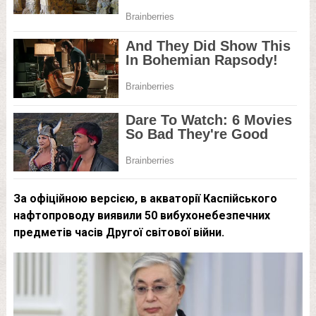
За офіційною версією, в акваторії Каспійського
нафтопроводу виявили 50 вибухонебезпечних
предметів часів Другої світової війни.