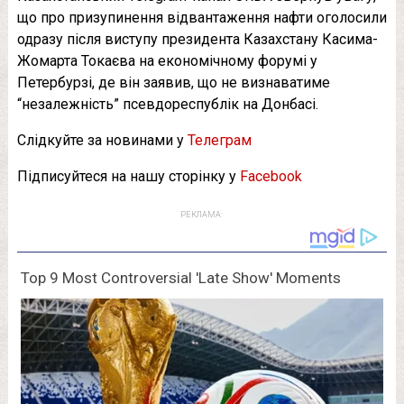
що про призупинення відвантаження нафти оголосили
одразу після виступу президента Казахстану Касима-
Жомарта Токаєва на економічному форумі у
Петербурзі, де він заявив, що не визнаватиме
“незалежність” псевдореспублік на Донбасі.
Слідкуйте за новинами у
Телеграм
Підписуйтеся на нашу сторінку у
Facebook
РЕКЛАМА: