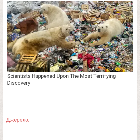
Джерело.