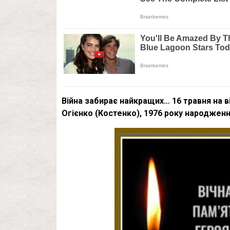
Війна забирає найкращих… 16 травня на ві
Огієнко (Костенко), 1976 року народженн