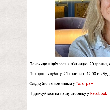
Панахида відбулася в п‘ятницю, 20 травня, 
Похорон в суботу, 21 травня, о 12:00 в «Буд
Слідкуйте за новинами у
Телеграм
Підписуйтеся на нашу сторінку у
Facebook