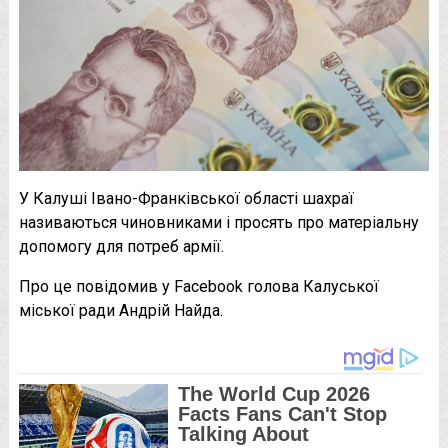
У Калуші Івано-Франківської області шахраї
називаються чиновниками і просять про матеріальну
допомогу для потреб армії.
Про це повідомив у Facebook голова Калуської
міської ради Андрій Найда.