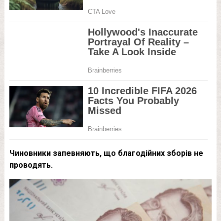
Чиновники запевняють, що благодійних зборів не
проводять.