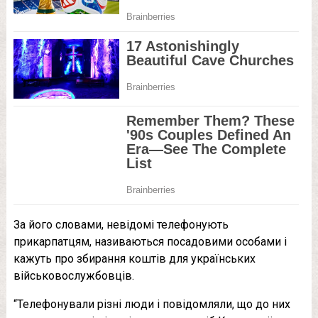
За його словами, невідомі телефонують
прикарпатцям, називаються посадовими особами і
кажуть про збирання коштів для українських
військовослужбовців.
“Телефонували різні люди і повідомляли, що до них