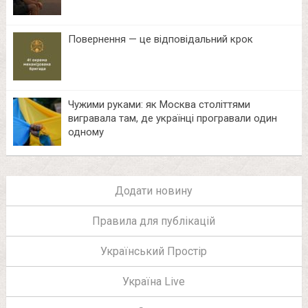
Повернення — це відповідальний крок
Чужими руками: як Москва століттями
вигравала там, де українці програвали один
одному
Додати новину
Правила для публікацій
Український Простір
Україна Live