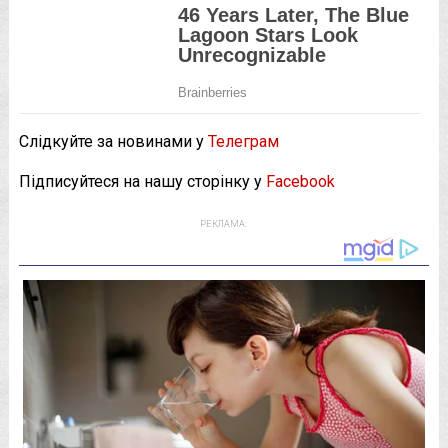
Слідкуйте за новинами у
Телеграм
Підписуйтеся на нашу сторінку у
Facebook
РЕКЛАМА: