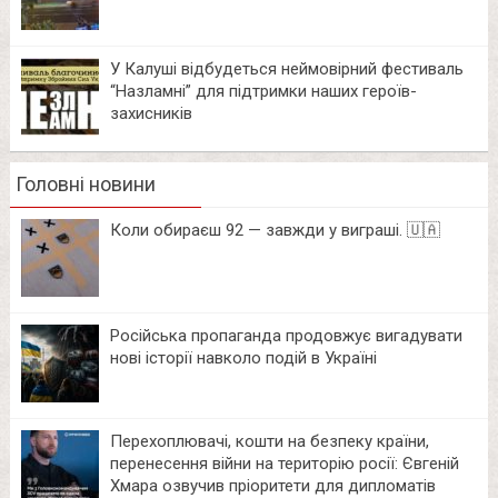
У Калуші відбудеться неймовірний фестиваль
“Назламні” для підтримки наших героїв-
захисників
Головні новини
Коли обираєш 92 — завжди у виграші. 🇺🇦
Російська пропаганда продовжує вигадувати
нові історії навколо подій в Україні
Перехоплювачі, кошти на безпеку країни,
перенесення війни на територію росії: Євгеній
Хмара озвучив пріоритети для дипломатів