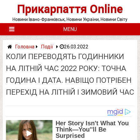
Skip
Прикарпаття Online
to
content
Новини Івано-Франківськ, Новини України, Новини Світу
MENU
Головна
Події
26.03.2022
КОЛИ ПЕРЕВОДЯТЬ ГОДИННИКИ
НА ЛІТНІЙ ЧАС 2022 РОКУ: ТОЧНА
ГОДИНА І ДАТА. НАВІЩО ПОТРІБЕН
ПЕРЕХІД НА ЛІТНІЙ І ЗИМОВИЙ ЧАС