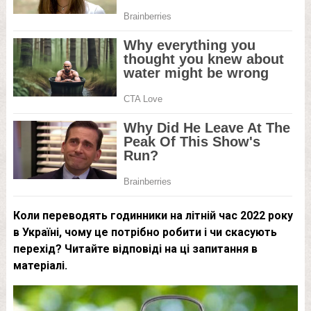
Коли переводять годинники на літній час 2022 року
в Україні, чому це потрібно робити і чи скасують
перехід? Читайте відповіді на ці запитання в
матеріалі.