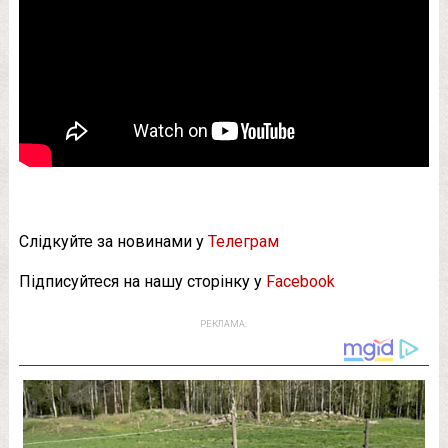
Слідкуйте за новинами у
Телеграм
Підписуйтеся на нашу сторінку у
Facebook
РЕКЛАМА: