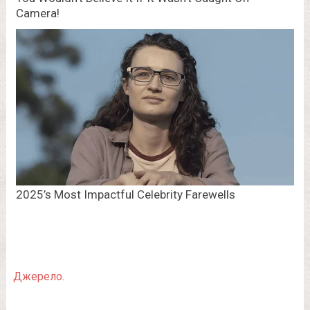
Джерело.