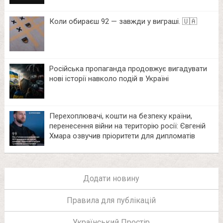
Коли обираєш 92 — завжди у виграші. 🇺🇦
Російська пропаганда продовжує вигадувати
нові історії навколо подій в Україні
Перехоплювачі, кошти на безпеку країни,
перенесення війни на територію росії: Євгеній
Хмара озвучив пріоритети для дипломатів
Додати новину
Правила для публікацій
Український Простір