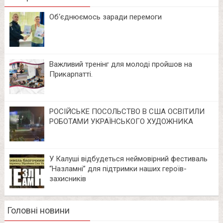
Об‘єднюємось заради перемоги
Важливий тренінг для молоді пройшов на
Прикарпатті.
РОСІЙСЬКЕ ПОСОЛЬСТВО В США ОСВІТИЛИ
РОБОТАМИ УКРАЇНСЬКОГО ХУДОЖНИКА
У Калуші відбудеться неймовірний фестиваль
“Назламні” для підтримки наших героїв-
захисників
Головні новини