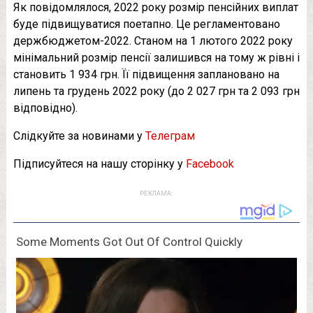
Як повідомлялося, 2022 року розмір пенсійних виплат
буде підвищуватися поетапно. Це регламентовано
держбюджетом-2022. Станом на 1 лютого 2022 року
мінімальний розмір пенсії залишився на тому ж рівні і
становить 1 934 грн. Її підвищення заплановано на
липень та грудень 2022 року (до 2 027 грн та 2 093 грн
відповідно).
Слідкуйте за новинами у
Телеграм
Підписуйтеся на нашу сторінку у
Facebook
РЕКЛАМА: