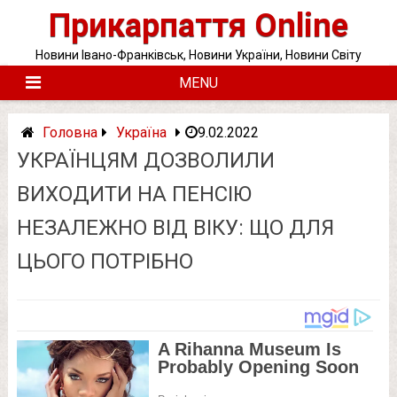
Skip
Прикарпаття Online
to
content
Новини Івано-Франківськ, Новини України, Новини Світу
MENU
Головна
Україна
9.02.2022
УКРАЇНЦЯМ ДОЗВОЛИЛИ
ВИХОДИТИ НА ПЕНСІЮ
НЕЗАЛЕЖНО ВІД ВІКУ: ЩО ДЛЯ
ЦЬОГО ПОТРІБНО