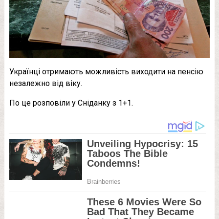
Українці отримають можливість виходити на пенсію
незалежно від віку.
По це розповіли у Сніданку з 1+1.