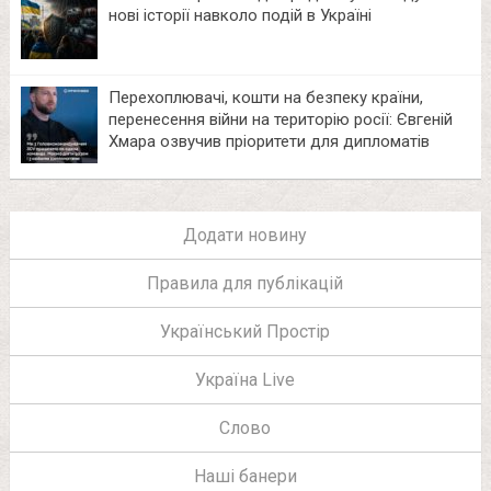
нові історії навколо подій в Україні
Перехоплювачі, кошти на безпеку країни,
перенесення війни на територію росії: Євгеній
Хмара озвучив пріоритети для дипломатів
Додати новину
Правила для публікацій
Український Простір
Україна Live
Слово
Наші банери