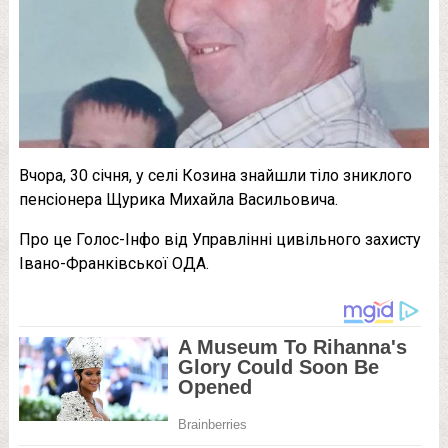
Вчора, 30 січня, у селі Козина знайшли тіло зниклого
пенсіонера Щурика Михайла Васильовича.
Про це Голос-Інфо від Управлінні цивільного захисту
Івано-Франківської ОДА.