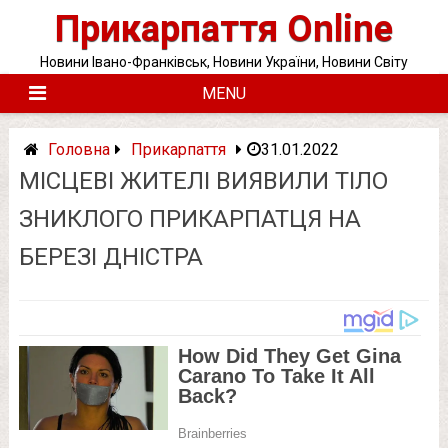
Skip
Прикарпаття Online
to
content
Новини Івано-Франківськ, Новини України, Новини Світу
MENU
Головна
Прикарпаття
31.01.2022
МІСЦЕВІ ЖИТЕЛІ ВИЯВИЛИ ТІЛО
ЗНИКЛОГО ПРИКАРПАТЦЯ НА
БЕРЕЗІ ДНІСТРА