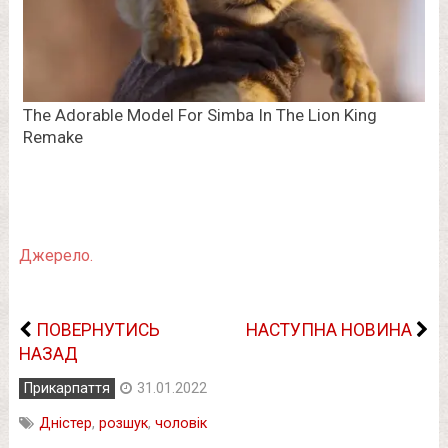
Джерело.
ПОВЕРНУТИСЬ
НАСТУПНА НОВИНА
НАЗАД
Прикарпаття
31.01.2022
Дністер
,
розшук
,
чоловік