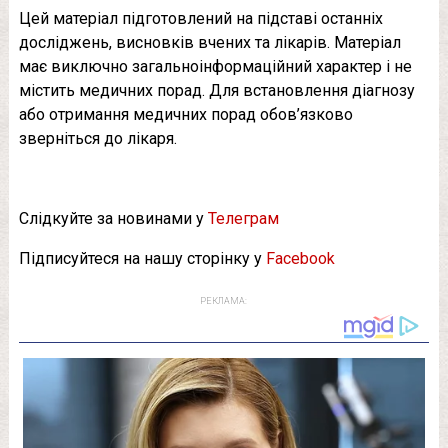
Цей матеріал підготовлений на підставі останніх
досліджень, висновків вчених та лікарів. Матеріал
має виключно загальноінформаційний характер і не
містить медичних порад. Для встановлення діагнозу
або отримання медичних порад обов’язково
зверніться до лікаря.
Слідкуйте за новинами у
Телеграм
Підписуйтеся на нашу сторінку у
Facebook
РЕКЛАМА: