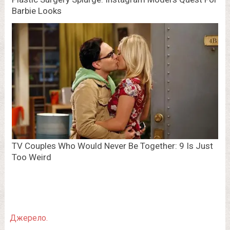
Джерело.