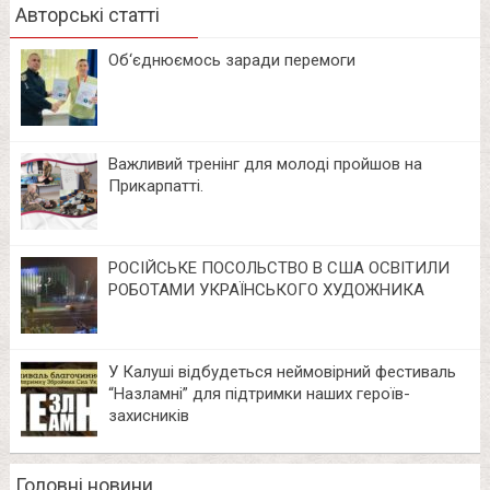
Авторські статті
Об‘єднюємось заради перемоги
Важливий тренінг для молоді пройшов на
Прикарпатті.
РОСІЙСЬКЕ ПОСОЛЬСТВО В США ОСВІТИЛИ
РОБОТАМИ УКРАЇНСЬКОГО ХУДОЖНИКА
У Калуші відбудеться неймовірний фестиваль
“Назламні” для підтримки наших героїв-
захисників
Головні новини