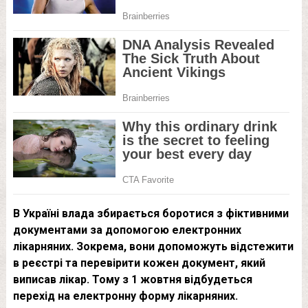
В Україні влада збирається боротися з фіктивними
документами за допомогою електронних
лікарняних. Зокрема, вони допоможуть відстежити
в реєстрі та перевірити кожен документ, який
виписав лікар. Тому з 1 жовтня відбудеться
перехід на електронну форму лікарняних.