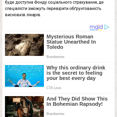
буде доступна Фонду соціального страхування, де
спеціалісти зможуть перевірити обґрунтованість
висновків лікарів.