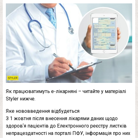
Як працюватимуть е-лікарняні – читайте у матеріалі
Styler нижче.
Яке нововведення відбудеться
З 1 жовтня після внесення лікарями даних щодо
здоровʼя пацієнтів до Електронного реєстру листків
непрацездатності на порталі ПФУ, інформація про них