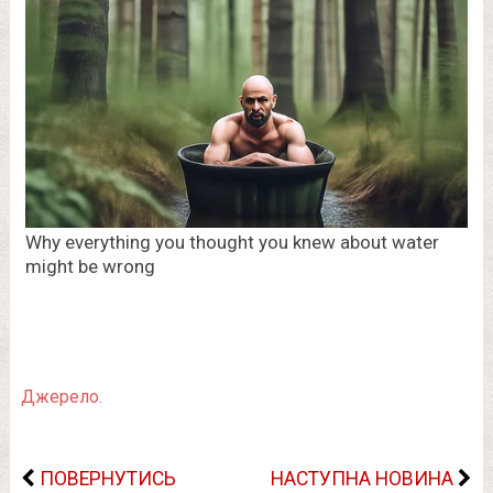
Джерело.
ПОВЕРНУТИСЬ
НАСТУПНА НОВИНА