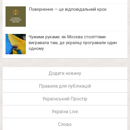
Повернення — це відповідальний крок
Чужими руками: як Москва століттями
вигравала там, де українці програвали один
одному
Додати новину
Правила для публікацій
Український Простір
Україна Live
Слово