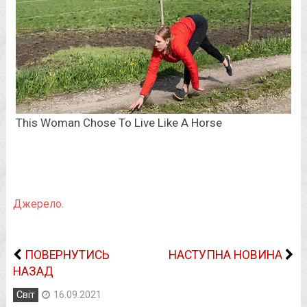
Джерело.
ПОВЕРНУТИСЬ
НАСТУПНА НОВИНА
НАЗАД
Світ
16.09.2021