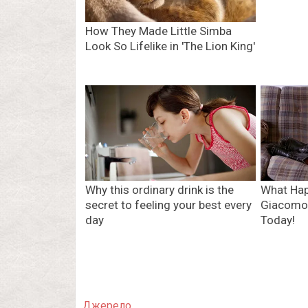
Джерело.