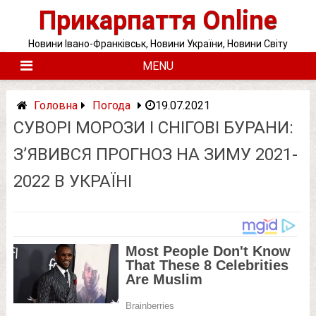
Skip
Прикарпаття Online
to
content
Новини Івано-Франківськ, Новини України, Новини Світу
MENU
Головна
Погода
19.07.2021
СУВОРІ МОРОЗИ І СНІГОВІ БУРАНИ:
З’ЯВИВСЯ ПРОГНОЗ НА ЗИМУ 2021-
2022 В УКРАЇНІ