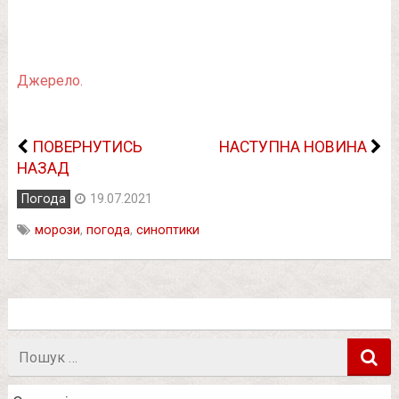
Джерело.
ПОВЕРНУТИСЬ
НАСТУПНА НОВИНА
НАЗАД
Погода
19.07.2021
морози
,
погода
,
синоптики
Пошук
в