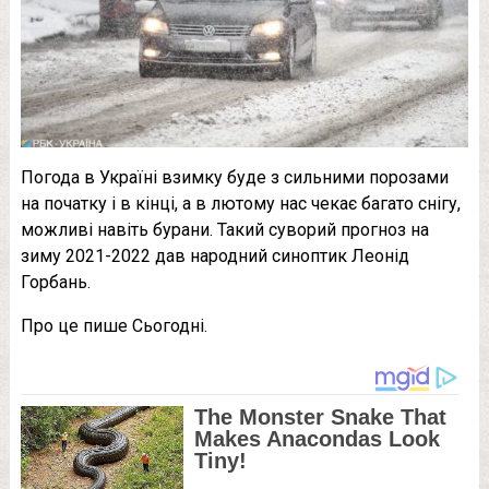
Погода в Україні взимку буде з сильними порозами
на початку і в кінці, а в лютому нас чекає багато снігу,
можливі навіть бурани. Такий суворий прогноз на
зиму 2021-2022 дав народний синоптик Леонід
Горбань.
Про це пише Сьогодні.