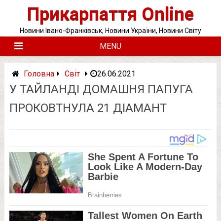
Skip
Прикарпаття Online
to
content
Новини Івано-Франківськ, Новини України, Новини Світу
MENU
Головна
Світ
26.06.2021
У ТАЙЛАНДІ ДОМАШНЯ ПАПУГА
ПРОКОВТНУЛА 21 ДІАМАНТ