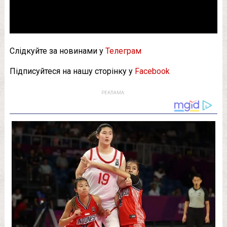
Слідкуйте за новинами у
Телеграм
Підписуйтеся на нашу сторінку у
Facebook
РЕКЛАМА: