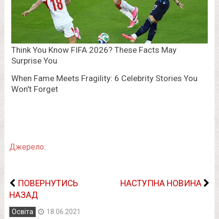
Джерело.
ПОВЕРНУТИСЬ
НАСТУПНА НОВИНА
НАЗАД
Освіта
18.06.2021