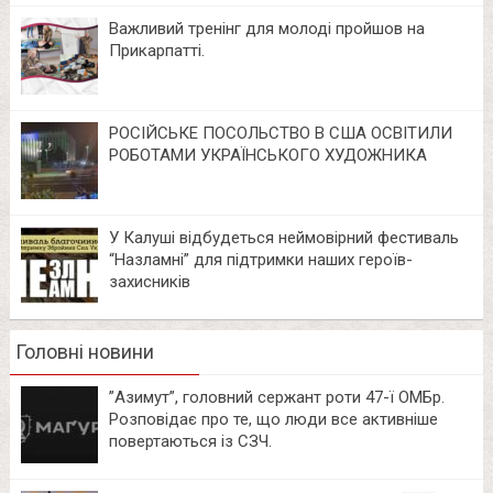
Важливий тренінг для молоді пройшов на
Прикарпатті.
РОСІЙСЬКЕ ПОСОЛЬСТВО В США ОСВІТИЛИ
РОБОТАМИ УКРАЇНСЬКОГО ХУДОЖНИКА
У Калуші відбудеться неймовірний фестиваль
“Назламні” для підтримки наших героїв-
захисників
Головні новини
⁨”Азимут”, головний сержант роти 47-ї ОМБр.
Розповідає про те, що люди все активніше
повертаються із СЗЧ.