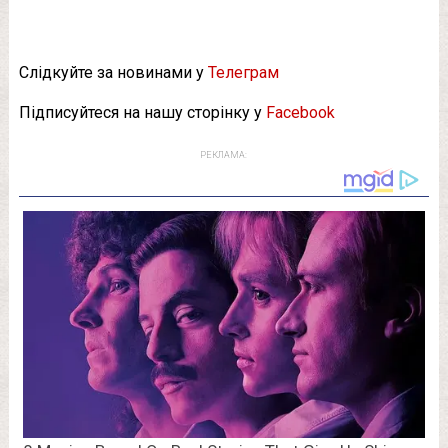
Слідкуйте за новинами у
Телеграм
Підписуйтеся на нашу сторінку у
Facebook
РЕКЛАМА: