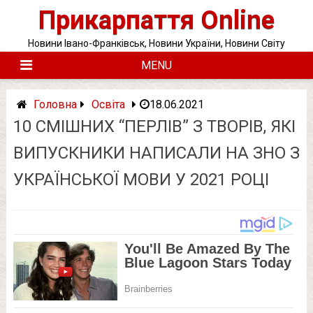
Skip
Прикарпаття Online
to
content
Новини Івано-Франківськ, Новини України, Новини Світу
MENU
Головна
Освіта
18.06.2021
10 СМІШНИХ “ПЕРЛІВ” З ТВОРІВ, ЯКІ
ВИПУСКНИКИ НАПИСАЛИ НА ЗНО З
УКРАЇНСЬКОЇ МОВИ У 2021 РОЦІ