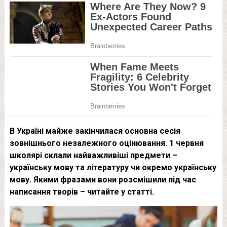
В Україні майже закінчилася основна сесія
зовнішнього незалежного оцінювання. 1 червня
школярі склали найважливіші предмети –
українську мову та літературу чи окремо українську
мову. Якими фразами вони розсмішили під час
написання творів – читайте у статті.