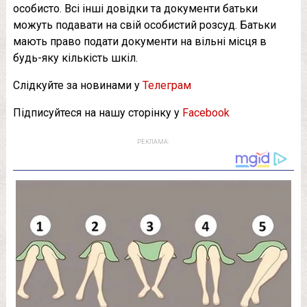
особисто. Всі інші довідки та документи батьки
можуть подавати на свій особистий розсуд. Батьки
мають право подати документи на вільні місця в
будь-яку кількість шкіл.
Слідкуйте за новинами у
Телеграм
Підписуйтеся на нашу сторінку у
Facebook
РЕКЛАМА: