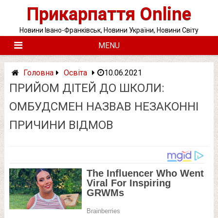
Skip
Прикарпаття Online
to
content
Новини Івано-Франківськ, Новини України, Новини Світу
MENU
Головна
Освіта
10.06.2021
ПРИЙОМ ДІТЕЙ ДО ШКОЛИ:
ОМБУДСМЕН НАЗВАВ НЕЗАКОННІ
ПРИЧИНИ ВІДМОВ