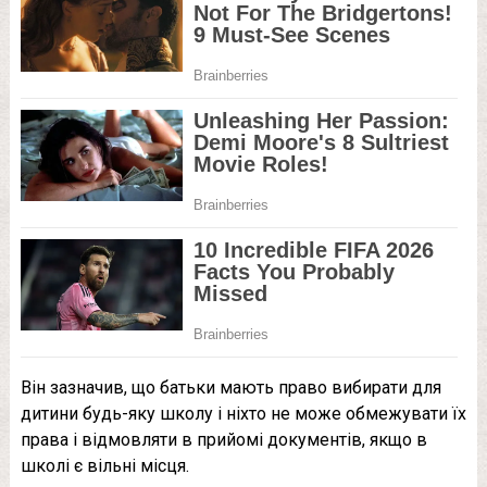
Він зазначив, що батьки мають право вибирати для
дитини будь-яку школу і ніхто не може обмежувати їх
права і відмовляти в прийомі документів, якщо в
школі є вільні місця.