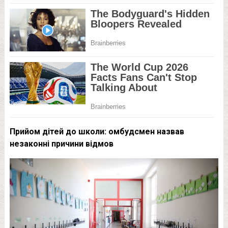
Прийом дітей до школи: омбудсмен назвав
незаконні причини відмов