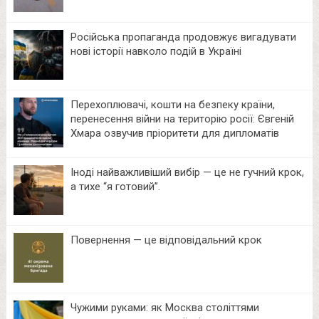
Російська пропаганда продовжує вигадувати
нові історії навколо подій в Україні
Перехоплювачі, кошти на безпеку країни,
перенесення війни на територію росії: Євгеній
Хмара озвучив пріоритети для дипломатів
Іноді найважливіший вибір — це не гучний крок,
а тихе “я готовий”.
Повернення — це відповідальний крок
Чужими руками: як Москва століттями