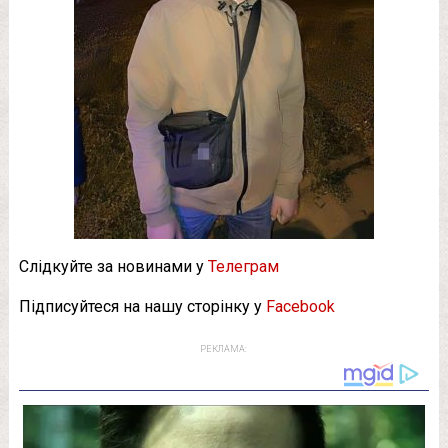
Слідкуйте за новинами у
Телеграм
Підписуйтеся на нашу сторінку у
Facebook
РЕКЛАМА: