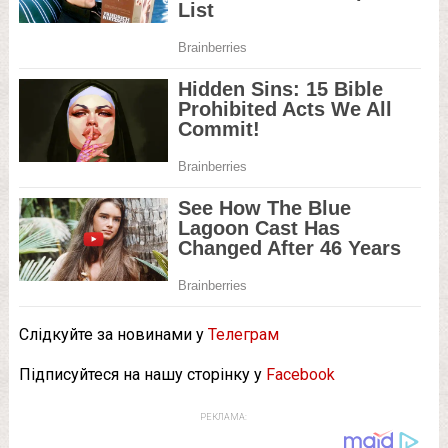
Слідкуйте за новинами у
Телеграм
Підписуйтеся на нашу сторінку у
Facebook
РЕКЛАМА: