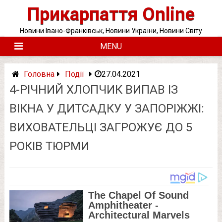
Skip
Прикарпаття Online
to
content
Новини Івано-Франківськ, Новини України, Новини Світу
MENU
Головна
Події
27.04.2021
4-РІЧНИЙ ХЛОПЧИК ВИПАВ ІЗ
ВІКНА У ДИТСАДКУ У ЗАПОРІЖЖІ:
ВИХОВАТЕЛЬЦІ ЗАГРОЖУЄ ДО 5
РОКІВ ТЮРМИ