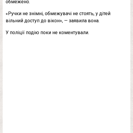
обмежено.
«Ручки не знімні, обмежувачі не стоять, у дітей
вільний доступ до вікон», — заявила вона.
У поліції подію поки не коментували.