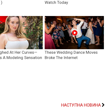
НАСТУПНА НОВИНА