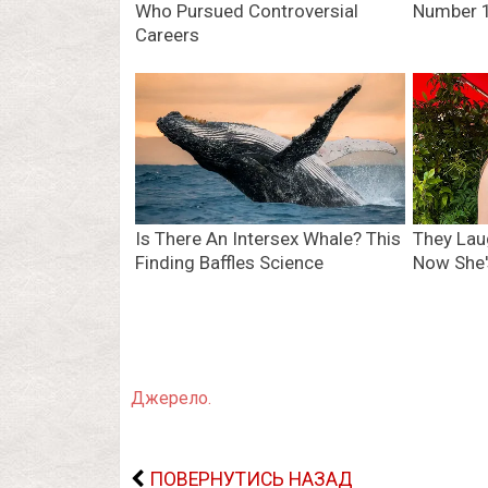
Джерело.
ПОВЕРНУТИСЬ НАЗАД