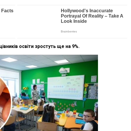
цівників освіти зростуть ще на 9%.