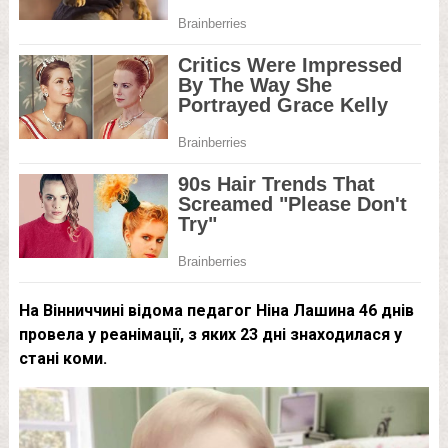
На Вінниччині відома педагог Ніна Лашина 46 днів
провела у реанімації, з яких 23 дні знаходилася у
стані коми.