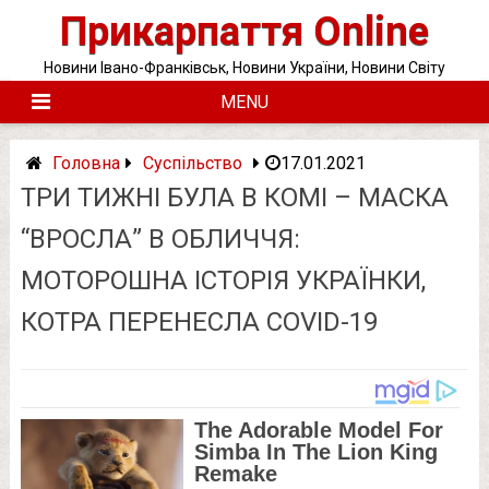
Skip
Прикарпаття Online
to
content
Новини Івано-Франківськ, Новини України, Новини Світу
MENU
Головна
Суспільство
17.01.2021
ТРИ ТИЖНІ БУЛА В КОМІ – МАСКА
“ВРОСЛА” В ОБЛИЧЧЯ:
МОТОРОШНА ІСТОРІЯ УКРАЇНКИ,
КОТРА ПЕРЕНЕСЛА COVID-19