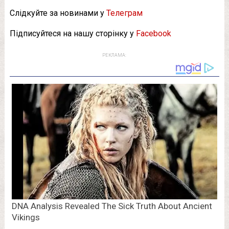
Слідкуйте за новинами у
Телеграм
Підписуйтеся на нашу сторінку у
Facebook
РЕКЛАМА: