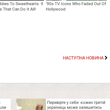
НАСТУПНА НОВИНА
о
Перевірте у себе: кожен третій
йшли
українець може залишитись