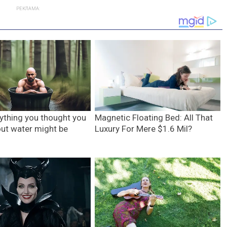
РЕКЛАМА: