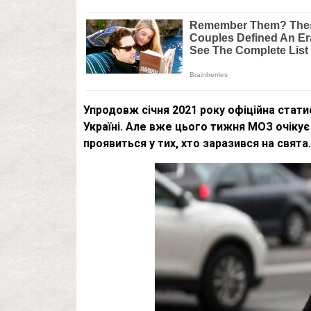
Упродовж січня 2021 року офіційна стати
Україні. Але вже цього тижня МОЗ очікує
проявиться у тих, хто заразився на свята.