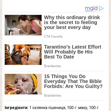
Інгредієнти:
1 склянка пшениця, 100 г. маку, 100 г.