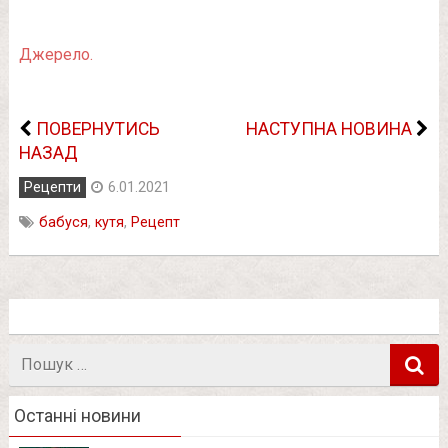
Джерело.
ПОВЕРНУТИСЬ
НАСТУПНА НОВИНА
НАЗАД
Рецепти
6.01.2021
бабуся
,
кутя
,
Рецепт
Пошук
в
Останні новини