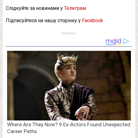
Слідкуйте за новинами у
Телеграм
Підписуйтеся на нашу сторінку у
Facebook
РЕКЛАМА: