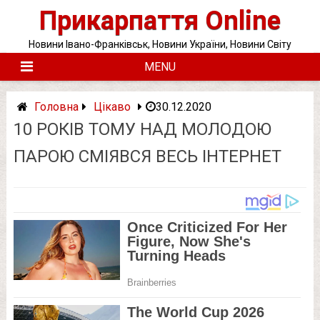
Skip
Прикарпаття Online
to
content
Новини Івано-Франківськ, Новини України, Новини Світу
MENU
Головна
Цікаво
30.12.2020
10 РОКІВ ТОМУ НАД МОЛОДОЮ
ПАРОЮ СМІЯВСЯ ВЕСЬ ІНТЕРНЕТ