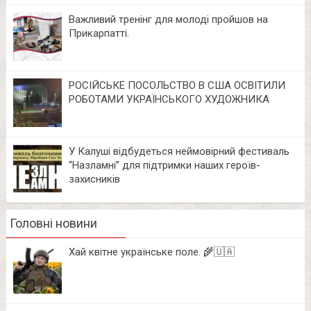
Важливий тренінг для молоді пройшов на
Прикарпатті.
РОСІЙСЬКЕ ПОСОЛЬСТВО В США ОСВІТИЛИ
РОБОТАМИ УКРАЇНСЬКОГО ХУДОЖНИКА
У Калуші відбудеться неймовірний фестиваль
“Назламні” для підтримки наших героїв-
захисників
Головні новини
Хай квітне українське поле. 🌾🇺🇦