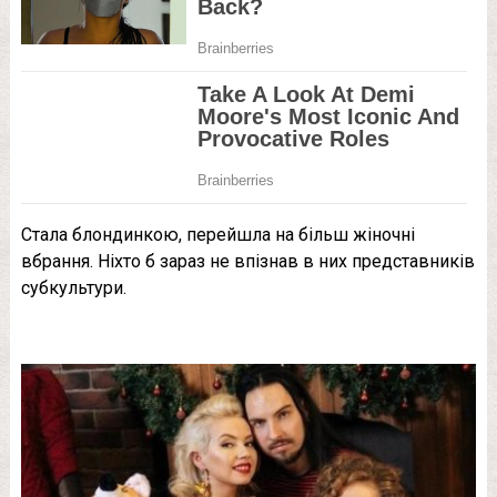
Стала блондинкою, перейшла на більш жіночні
вбрання. Ніхто б зараз не впізнав в них представників
субкультури.