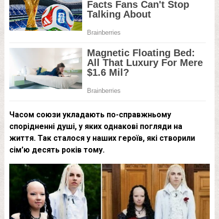
Часом союзи укладають по-справжньому
спорідненні душі, у яких однакові погляди на
життя. Так сталося у наших героїв, які створили
сім’ю десять років тому.