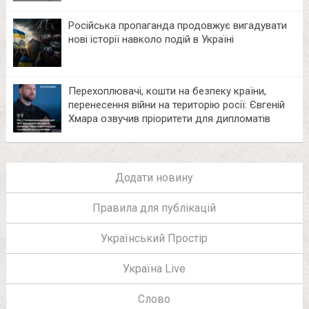
Російська пропаганда продовжує вигадувати
нові історії навколо подій в Україні
Перехоплювачі, кошти на безпеку країни,
перенесення війни на територію росії: Євгеній
Хмара озвучив пріоритети для дипломатів
Додати новину
Правила для публікацій
Український Простір
Україна Live
Слово