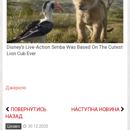
Джерело.
ПОВЕРНУТИСЬ
НАСТУПНА НОВИНА
НАЗАД
Цікаво
30.12.2020