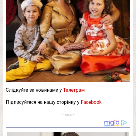
Слідкуйте за новинами у
Телеграм
Підписуйтеся на нашу сторінку у
Facebook
РЕКЛАМА: