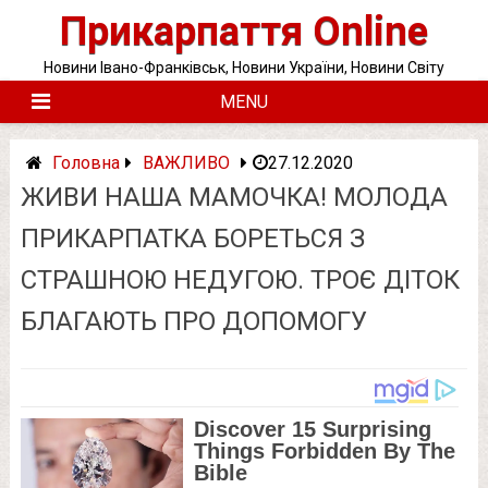
Skip
Прикарпаття Online
to
content
Новини Івано-Франківськ, Новини України, Новини Світу
MENU
Головна
ВАЖЛИВО
27.12.2020
ЖИВИ НАША МАМОЧКА! МОЛОДА
ПРИКАРПАТКА БОРЕТЬСЯ З
СТРАШНОЮ НЕДУГОЮ. ТРОЄ ДІТОК
БЛАГАЮТЬ ПРО ДОПОМОГУ