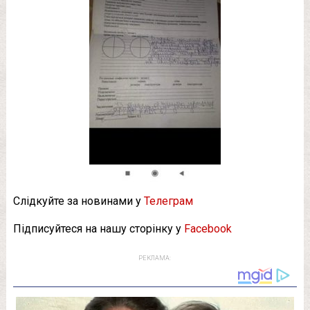
Слідкуйте за новинами у
Телеграм
Підписуйтеся на нашу сторінку у
Facebook
РЕКЛАМА: