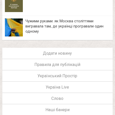
Чужими руками: як Москва століттями
вигравала там, де українці програвали один
одному
Додати новину
Правила для публікацій
Український Простір
Україна Live
Слово
Наші банери