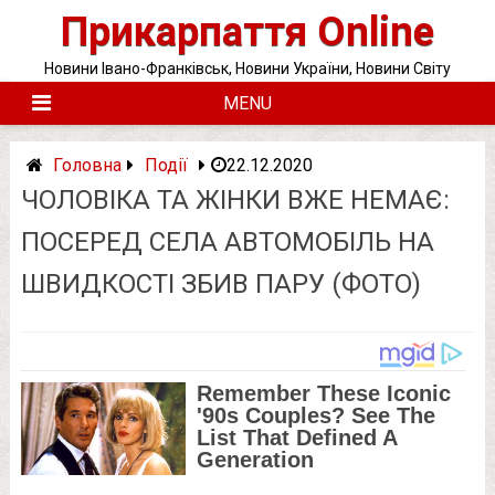
Skip
Прикарпаття Online
to
content
Новини Івано-Франківськ, Новини України, Новини Світу
MENU
Головна
Події
22.12.2020
ЧОЛОВІКА ТА ЖІНКИ ВЖЕ НЕМАЄ:
ПОСЕРЕД СЕЛА АВТОМОБІЛЬ НА
ШВИДКОСТІ ЗБИВ ПАРУ (ФОТО)