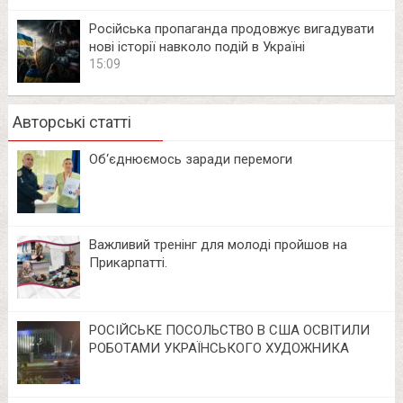
Російська пропаганда продовжує вигадувати
нові історії навколо подій в Україні
15:09
Авторські статті
Об‘єднюємось заради перемоги
Важливий тренінг для молоді пройшов на
Прикарпатті.
РОСІЙСЬКЕ ПОСОЛЬСТВО В США ОСВІТИЛИ
РОБОТАМИ УКРАЇНСЬКОГО ХУДОЖНИКА