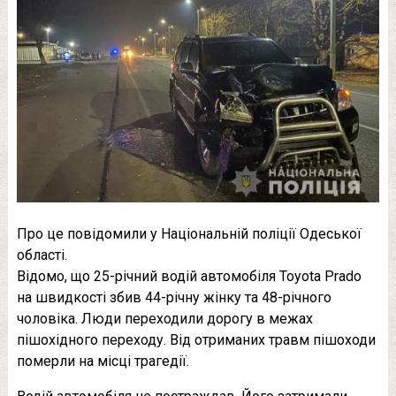
Про це повідомили у Національній поліції Одеської
області.
Відомо, що 25-річний водій автомобіля Toyota Prado
на швидкості збив 44-річну жінку та 48-річного
чоловіка. Люди переходили дорогу в межах
пішохідного переходу. Від отриманих травм пішоходи
померли на місці трагедії.