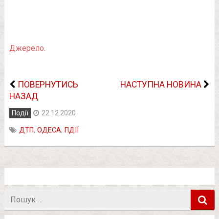
Джерело.
ПОВЕРНУТИСЬ
НАСТУПНА НОВИНА
НАЗАД
Події
22.12.2020
ДТП
,
ОДЕСА
,
ПДІЇ
Пошук
в