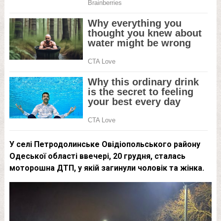
У селі Петродолинське Овідіопольського району
Одеської області ввечері, 20 грудня, сталась
моторошна ДТП, у якій загинули чоловік та жінка.