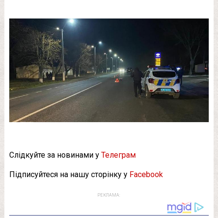
Слідкуйте за новинами у
Телеграм
Підписуйтеся на нашу сторінку у
Facebook
РЕКЛАМА: