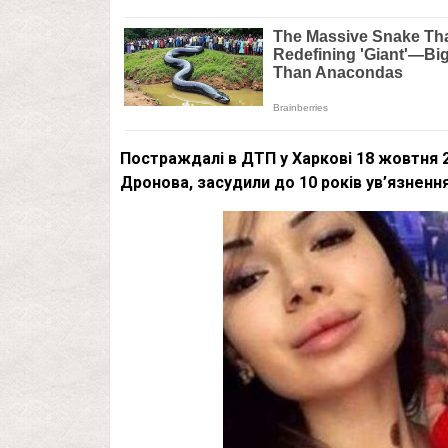
Постраждалі в ДТП у Харкові 18 жовтня 2
Дронова, засудили до 10 років ув’язнення