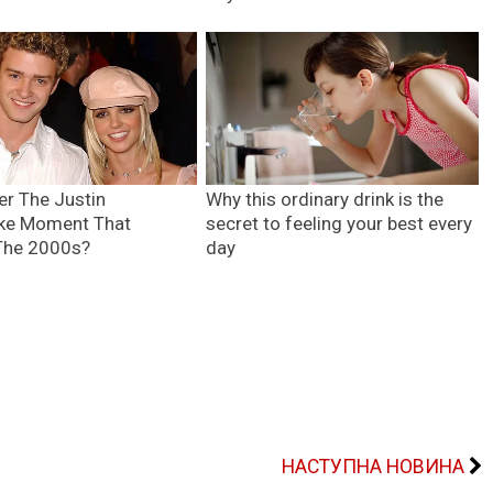
НАСТУПНА НОВИНА