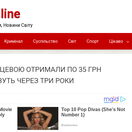
line
, Новини Світу
Кримінал
Суспільство
Світ
Спорт
Цікаво
ЙЦЕВОЮ ОТРИМАЛИ ПО 35 ГРН
ВУТЬ ЧЕРЕЗ ТРИ РОКИ